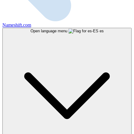
Nameshift.com
Open language menu
es