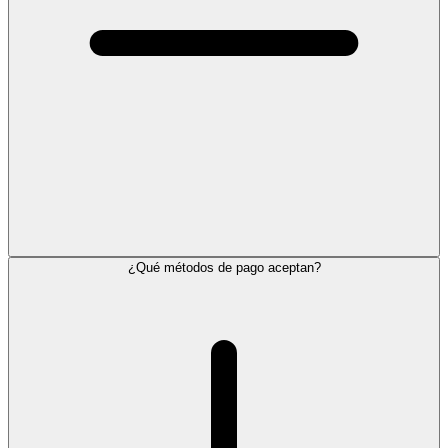
¿Qué métodos de pago aceptan?