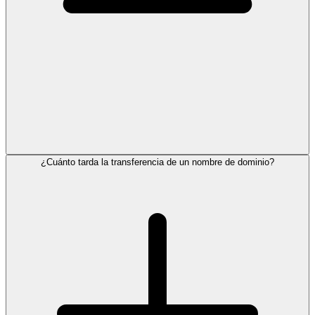
¿Cuánto tarda la transferencia de un nombre de dominio?