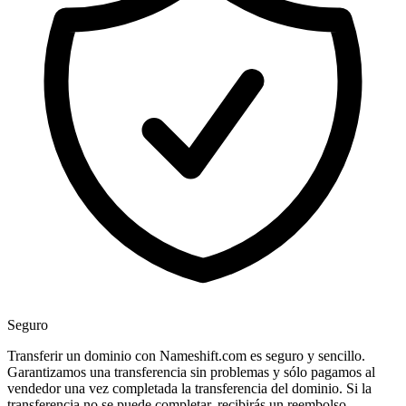
Seguro
Transferir un dominio con Nameshift.com es seguro y sencillo.
Garantizamos una transferencia sin problemas y sólo pagamos al
vendedor una vez completada la transferencia del dominio. Si la
transferencia no se puede completar, recibirás un reembolso