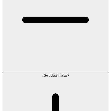
¿Se cobran tasas?