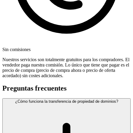
Sin comisiones
Nuestros servicios son totalmente gratuitos para los compradores. El
vendedor paga nuestra comisión. Lo único que tiene que pagar es el
precio de compra (precio de compra ahora o precio de oferta
acordado) sin costes adicionales.
Preguntas frecuentes
¿Cómo funciona la transferencia de propiedad de dominios?