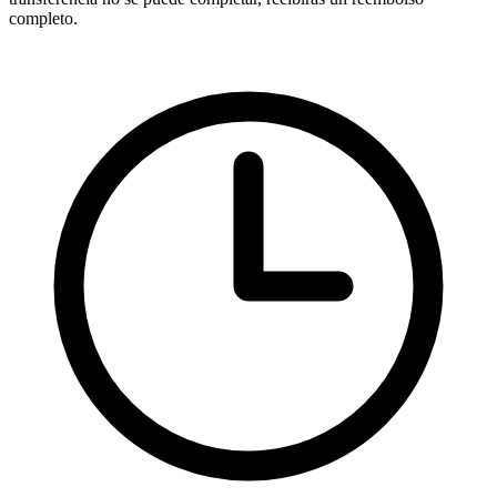
completo.