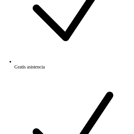
Gratis
asistencia